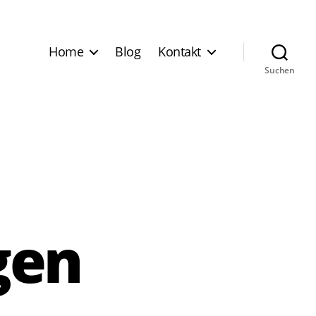
Home
Blog
Kontakt
Suchen
gen