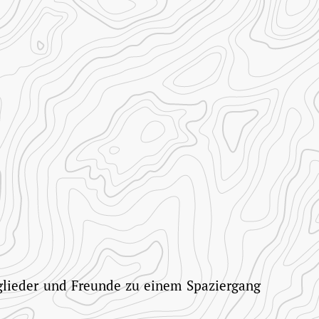
glieder und Freunde zu einem Spaziergang