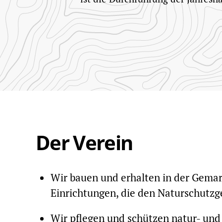
Der Verein
Wir bauen und erhalten in der Gem
Einrichtungen, die den Naturschutz
Wir pflegen und schützen natur- un