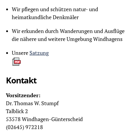
Wir pflegen und schützen natur- und
heimatkundliche Denkmäler
Wir erkunden durch Wanderungen und Ausflüge
die nähere und weitere Umgebung Windhagens
Unsere
Satzung
Kontakt
Vorsitzender:
Dr. Thomas W. Stumpf
Talblick 2
53578 Windhagen-Günterscheid
(02645) 972218